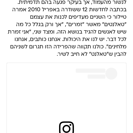
לנשור מהעמוד, אך בעיקר פגעה בהם תדמיתית.
בכתבה לחדשות 12 ששודרה באפריל 2010 אמרה
טיילור כי השניים מעדיפים לכנות את עצמם
"טאלנטים" מאשר "זמרים", "אך ורק בגלל כל מה
שיש לאנשים להגיד בנושא הזה. ומצד שני, "אני זמרת
לכל דבר. יש לנו את היכולות. אנחנו כותבים, אנחנו
מלחינים". כולנו תקווה שהפרידה הזו תגרום לשניהם
להבין ש"טאלנט" לא חייב לשיר.