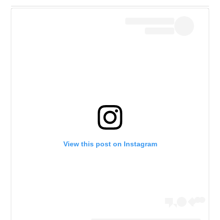
View this post on Instagram