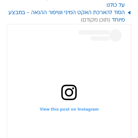
על כולנו
הסוד להארכת האקט המיני ושיפור ההנאה - במבצע
מיוחד
View this post on Instagram