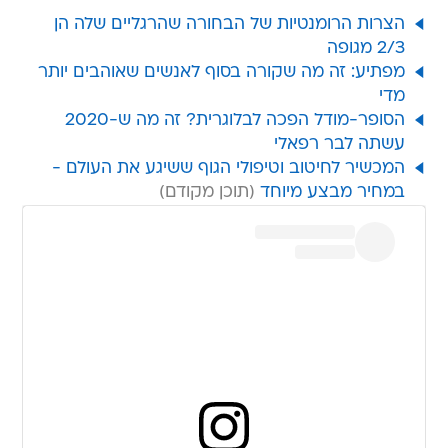
הצרות הרומנטיות של הבחורה שהרגליים שלה הן
2/3 מגופה
מפתיע: זה מה שקורה בסוף לאנשים שאוהבים יותר
מדי
הסופר-מודל הפכה לבלוגרית? זה מה ש-2020
עשתה לבר רפאלי
המכשיר לחיטוב וטיפולי הגוף ששיגע את העולם -
במחיר מבצע מיוחד