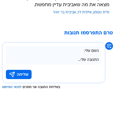
מצאה את מה שאביבית עדיין מחפשת.
גלית גוטמן
אילנית לוי
אביבית בר זוהר
טרם התפרסמו תגובות
בשליחת התגובה אני מסכים
לתנאי השימוש