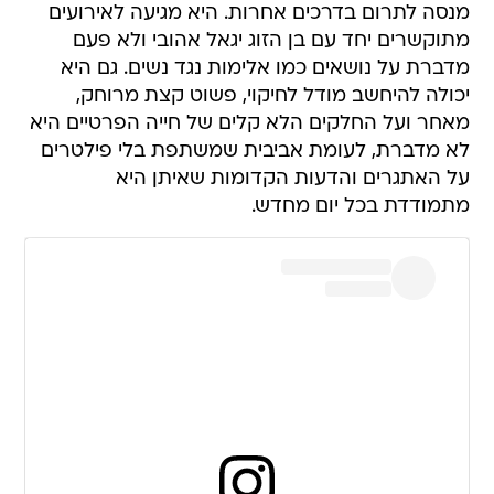
מנסה לתרום בדרכים אחרות. היא מגיעה לאירועים
מתוקשרים יחד עם בן הזוג יגאל אהובי ולא פעם
מדברת על נושאים כמו אלימות נגד נשים. גם היא
יכולה להיחשב מודל לחיקוי, פשוט קצת מרוחק,
מאחר ועל החלקים הלא קלים של חייה הפרטיים היא
לא מדברת, לעומת אביבית שמשתפת בלי פילטרים
על האתגרים והדעות הקדומות שאיתן היא
מתמודדת בכל יום מחדש.