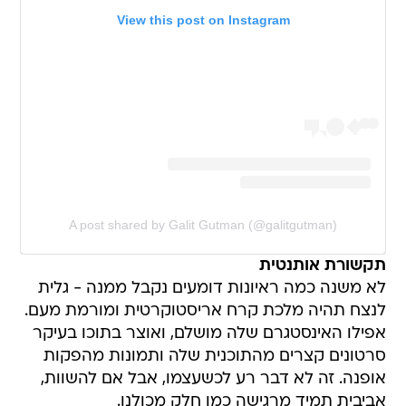
View this post on Instagram
A post shared by Galit Gutman (@galitgutman)
תקשורת אותנטית
לא משנה כמה ראיונות דומעים נקבל ממנה - גלית
לנצח תהיה מלכת קרח אריסטוקרטית ומורמת מעם.
אפילו האינסטגרם שלה מושלם, ואוצר בתוכו בעיקר
סרטונים קצרים מהתוכנית שלה ותמונות מהפקות
אופנה. זה לא דבר רע לכשעצמו, אבל אם להשוות,
אביבית תמיד מרגישה כמו חלק מכולנו.