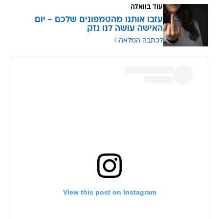
עוד בוואלה
עזבו אותנו מהטמפונים שלכם - יום
האישה עושה לנו נזק
לכתבה המלאה
View this post on Instagram