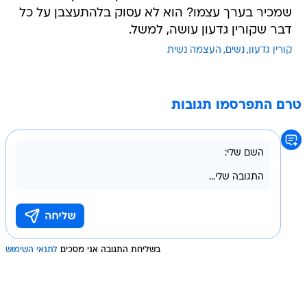
שמכיר בערך עצמו? הוא לא עסוק בלהתעצבן על כל
דבר שקורין גדעון עושה, למשל.
קורין גדעון
נשים
העצמה נשית
טרם התפרסמו תגובות
בשליחת התגובה אני מסכים
לתנאי השימוש