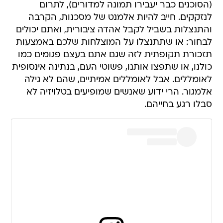
(הסוכנים כבר יעבירו תמונה למדורים), לתרום
לנזקקים. חייב להיות אלמנט של מסכנות, הקרבה
והתנצלות בשביל לקבל אהדה ציבורית, ואתם יכולים
לבחור: או שתתנצלו על המוצלחות שלכם באמצעות
תזכורת תקופתית לזה שגם אתם בעצם פגומים כמו
כולנו, או שתפצו אותנו, פשוטי העם, בנתינה אינסופית
לאומללים. אבל לאומללים אמיתיים, שהם לא גילה
אלמגור. הרי ידוע שאנשים שמופיעים בטלויזיה לא
סבלו רגע בחייהם.