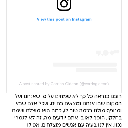
View this post on Instagram
A post shared by Corrina Gideon (@corringideon)
רובנו כנראה כל כך לא שמחים על מי שאנחנו ועל
המקום שבו אנחנו נמצאים בחיים, שכל אדם שבא
ומנופף מולנו בכמה טוב לו, כמה הוא מוצלח ושמח
בחלקו, הופך לאויב. אתם יודעים מה, זה לא לגמרי
נכון. אין לנו בעיה עם אנשים מוצלחים, אפילו