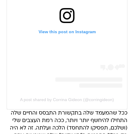
View this post on Instagram
A post shared by Corrina Gideon (@corringideon)
ככל שהמעמד שלה בתקשורת התבסס והחיים שלה
התחילו להיחשף יותר ויותר, ככה רמת העצבים שלי
(ושלכם, תפסיקו להתחסד) הלכה ועלתה. זה לא היה