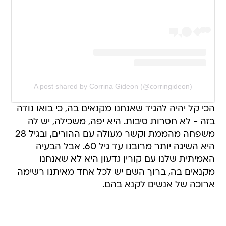
A post shared by Corrina Gideon (@corringideon)
הכי קל יהיה להגיד שאנחנו מקנאים בה, כי בואו נודה
בזה - לא חסרות סיבות. היא יפה, משכילה, יש לה
משפחה מהממת וקשר מעולה עם ההורים, ובגיל 28
היא השיגה יותר מרובנו עד גיל 60. אבל הבעיה
האמיתית שלנו עם קורין גדעון היא לא שאנחנו
מקנאים בה, ברוך השם יש לכל אחד מאיתנו רשימה
ארוכה של אנשים לקנא בהם.