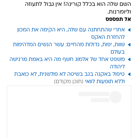
השם שלה הוא בכלל קורינה! אין גבול לתעוזה
וליומרנות.
אל תפספס
אחרי שהתחתנה עם שלה, היא הקימה את המכון
להחזרת האקס
שוות, יפות, גדולות מהחיים: עשר הנשים המדהימות
בעולם
משפט אחד של אלמוג חשף מה היא באמת מרגישה
ליהודה
טיפול באקנה בגב בשיטה לא פולשנית, לא כואבת
וללא תופעות לוואי