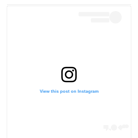
View this post on Instagram