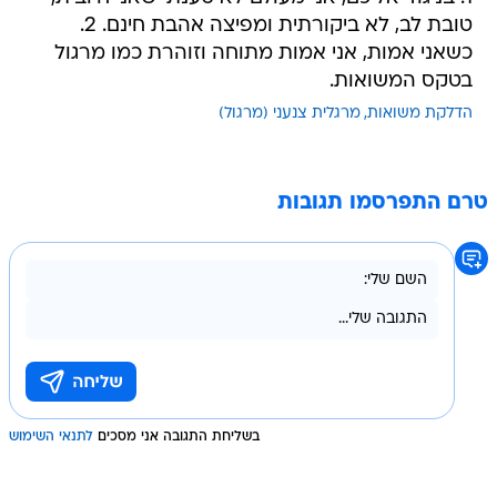
טובת לב, לא ביקורתית ומפיצה אהבת חינם. 2.
כשאני אמות, אני אמות מתוחה וזוהרת כמו מרגול
בטקס המשואות.
הדלקת משואות
מרגלית צנעני (מרגול)
טרם התפרסמו תגובות
בשליחת התגובה אני מסכים
לתנאי השימוש