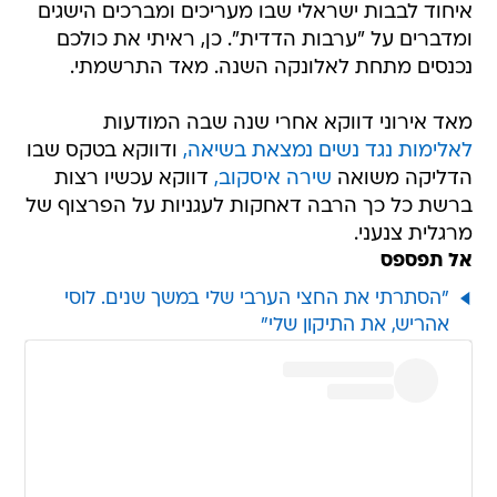
איחוד לבבות ישראלי שבו מעריכים ומברכים הישגים
ומדברים על "ערבות הדדית". כן, ראיתי את כולכם
נכנסים מתחת לאלונקה השנה. מאד התרשמתי.
מאד אירוני דווקא אחרי שנה שבה המודעות
לאלימות נגד נשים נמצאת בשיאה,
ודווקא בטקס שבו
הדליקה משואה
שירה איסקוב,
דווקא עכשיו רצות
ברשת כל כך הרבה דאחקות לעגניות על הפרצוף של
מרגלית צנעני.
אל תפספס
"הסתרתי את החצי הערבי שלי במשך שנים. לוסי
אהריש, את התיקון שלי"