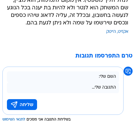
לנהל הליך משפטי). אין מקום לתמימות, הוא מציין,
שם המשחק הוא לנטר ולא להיות בת יענה בכל הנוגע
לנעשה בחשבון, ובכלל זה, עליה לדאוג שיהיו כספים
ונכסים שירשמו על שמה ולא ניתן לגעת בהם.
אקזיט
הייטק
טרם התפרסמו תגובות
בשליחת התגובה אני מסכים
לתנאי השימוש