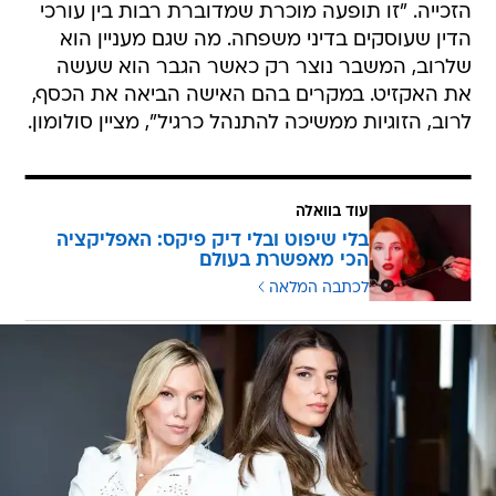
הזכייה. "זו תופעה מוכרת שמדוברת רבות בין עורכי
הדין שעוסקים בדיני משפחה. מה שגם מעניין הוא
שלרוב, המשבר נוצר רק כאשר הגבר הוא שעשה
את האקזיט. במקרים בהם האישה הביאה את הכסף,
לרוב, הזוגיות ממשיכה להתנהל כרגיל", מציין סולומון.
עוד בוואלה
בלי שיפוט ובלי דיק פיקס: האפליקציה
הכי מאפשרת בעולם
לכתבה המלאה