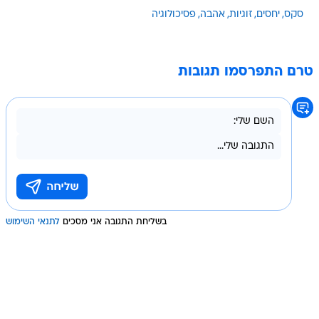
סקס
יחסים
זוגיות
אהבה
פסיכולוגיה
טרם התפרסמו תגובות
בשליחת התגובה אני מסכים
לתנאי השימוש