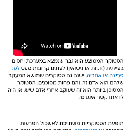
הסטוקר הממוצע הוא גבר שנמצא במערכת יחסים
בעייתית (זוגיות או נישואין) לעתים קרובות מעט
לפני
פרידה או אחריה.
ישנם גם סטוקרים שמושא המעקב
שלהם הוא אדם זר, והם פחות מסוכנים. הסטוקר
המסוכן ביותר הוא זה שעוקב אחרי אדם שיש, או היה
לו אתו קשר אינטימי.
תופעת הסטוקריות משתייכת לאשכול הפרעות