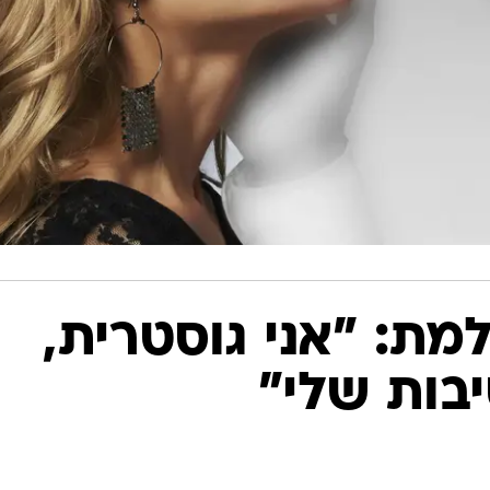
למת: "אני גוסטרית,
יבות שלי"