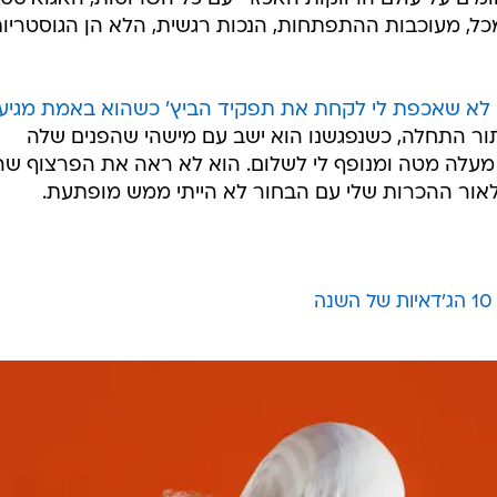
מכל, מעוכבות ההתפתחות, הנכות רגשית, הלא הן הגוסטריו
לא שאכפת לי לקחת את תפקיד הביץ' כשהוא באמת מגיע ל
תור התחלה, כשנפגשנו הוא ישב עם מישהי שהפנים שלה
עלה מטה ומנופף לי לשלום. הוא לא ראה את הפרצוף שה
 לאור ההכרות שלי עם הבחור לא הייתי ממש מופתעת.