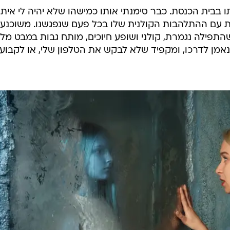
בית הכנסת. כבר סימנתי אותו כמישהו שלא יהיה לי איתו
 עם ההתלהבות הקולנית שלו בכל פעם שנפגשנו. משוכנע
שהתפילה נגמרת, קולני ושופע חיוכים, מותח גבות במבט מל
אמן לדרכו, ומקפיד שלא לבקש את הטלפון שלי, או לקבוע