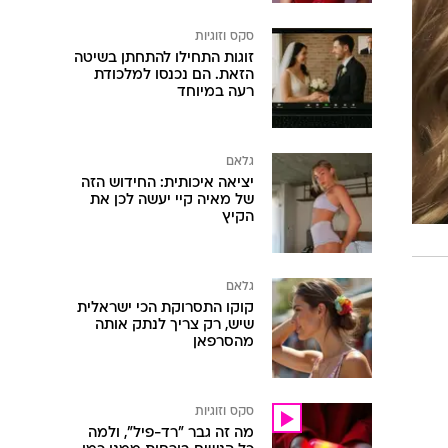
סקס וזוגיות
זוגות התחילו להתחתן בשיטה
הזאת. הם נכנסו למלכודת
רעה במיוחד
גלאם
יציאה איכותית: החידוש הזה
של מאיה קיי יעשה לכן את
הקיץ
גלאם
קוקו התסרוקת הכי ישראלית
שיש, רק צריך לנתק אותה
מהסרפאן
סקס וזוגיות
מה זה גבר "רד-פיל", ולמה