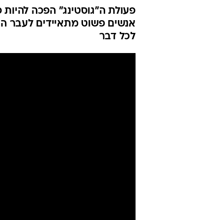
פעולת ה"גוסטינג" הפכה להיות 
אנשים פשוט מתאיידים לעבר הא
לכל דבר