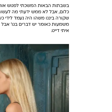
בשבתות הבאות המשכתי לפגוש אותו ב
כלום, אבל לא ממש ידעתי מה לעשות
שקורה ביננו משהו היה נעמד לידי כ
משמעות כאומר יש דברים בגו' אבל נ
איתי דייט.