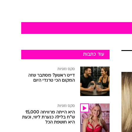
עוד כתבות
סקס וזוגיות
דייט ראשון? מסתבר שזה
המקום הכי טרנדי היום
סקס וזוגיות
היא הייתה מרוויחה 15,000
ש"ח בלילה כנערת ליווי, וכעת
היא חושפת הכל