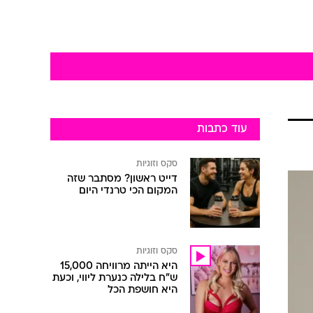
עוד כתבות
סקס וזוגיות
דייט ראשון? מסתבר שזה
המקום הכי טרנדי היום
סקס וזוגיות
היא הייתה מרוויחה 15,000
ש"ח בלילה כנערת ליווי, וכעת
היא חושפת הכל