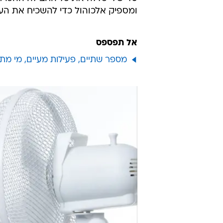
ומספיק אלכוהול כדי להשכיח את העו
אל תפספס
מספר שתיים, פעילות מעיים, מי מת