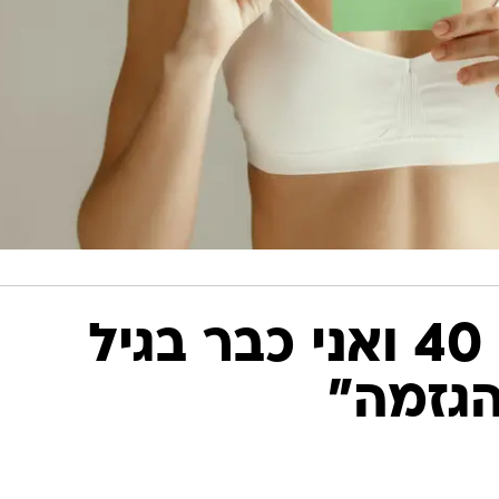
"אני כולה בת 40 ואני כבר בגיל
הגזמה"