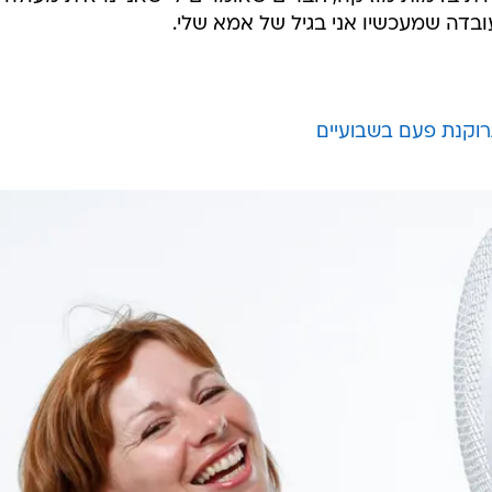
בדה שמעכשיו אני בגיל של אמא שלי.
רוקנת פעם בשבועיים