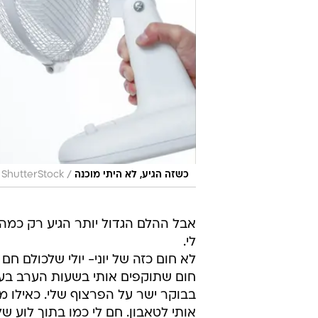
/
כשזה הגיע, לא היתי מוכנה
ShutterStock
אבל ההלם הגדול יותר הגיע רק כמה
לי.
לא חום כזה של יוני- יולי שלכולם חם
חום שתוקפים אותי בשעות הערב בעי
בבוקר ישר על הפרצוף שלי. כאילו מי
אותי לטאבון. חם לי כמו בתוך לוע 