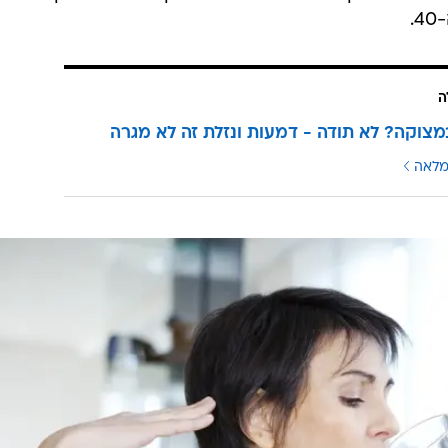
.
ה
צוקה? לא תודה - דמעות ונזלת זה לא מגרה
מלאה