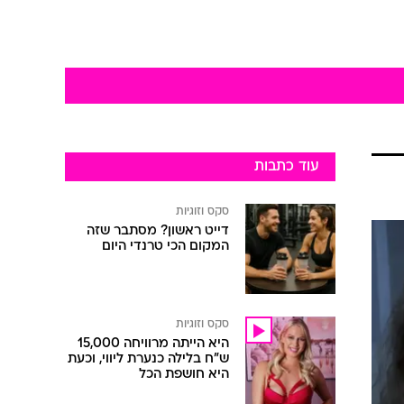
עוד כתבות
סקס וזוגיות
דייט ראשון? מסתבר שזה
המקום הכי טרנדי היום
סקס וזוגיות
היא הייתה מרוויחה 15,000
ש"ח בלילה כנערת ליווי, וכעת
היא חושפת הכל