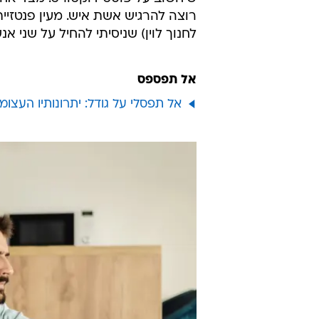
לחנוך לוין) שניסיתי להחיל על שני א
אל תפספס
אל תפסלי על גודל: יתרונותיו העצומ