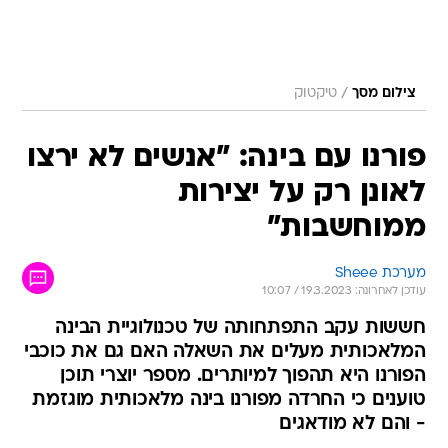
/
צילום מסך
טיקטוק
פורנו עם בינה: "אנשים לא ירצו
לאונן רק על יצירות
ממוחשבות"
מערכת Sheee
עודכן לאחרונה: 19.3.2023 / 10:07
חששות עקב התפתחותה של טכנולוגיית הבינה
המלאכותית מעלים את השאלה האם גם את כוכבי
הפורנו היא תהפוך למיותרים. מספר יוצרי תוכן
טוענים כי החרדה מפורנו בינה מלאכותית מוגזמת
- והם לא מודאגים