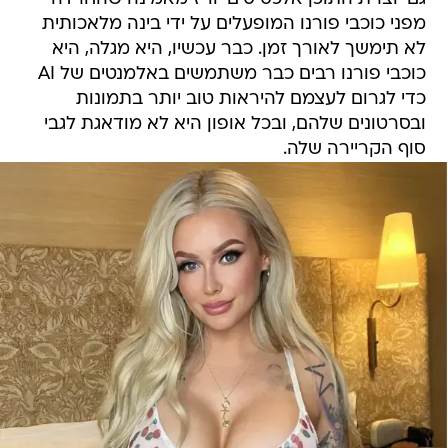
מפני כוכבי פורנו המופעלים על ידי בינה מלאכותית
לא תימשך לאורך זמן. כבר עכשיו, היא מגלה, היא
כוכבי פורנו רבים כבר משתמשים באלמנטים של AI
כדי לגרום לעצמם להיראות טוב יותר בתמונות
ובסרטונים שלהם, ובכל אופון היא לא מודאגת לגבי
סוף הקריירה שלה.