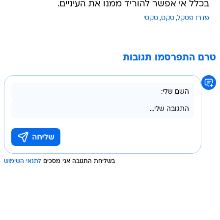
בכלל אי אפשר להוריד ממנו את העיניים.
פדרו פסקל
סקס
סקסי
טרם התפרסמו תגובות
בשליחת התגובה אני מסכים
לתנאי השימוש