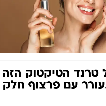
ל טרנד הטיקטוק הזה
עורר עם פרצוף חלק