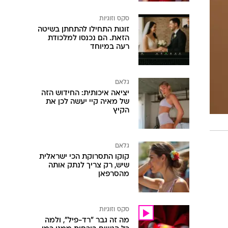
סקס וזוגיות
זוגות התחילו להתחתן בשיטה
הזאת. הם נכנסו למלכודת
רעה במיוחד
גלאם
יציאה איכותית: החידוש הזה
של מאיה קיי יעשה לכן את
הקיץ
גלאם
קוקו התסרוקת הכי ישראלית
שיש, רק צריך לנתק אותה
מהסרפאן
סקס וזוגיות
מה זה גבר "רד-פיל", ולמה