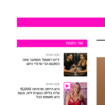
עוד כתבות
סקס וזוגיות
דייט ראשון? מסתבר שזה
המקום הכי טרנדי היום
סקס וזוגיות
היא הייתה מרוויחה 15,000
ש"ח בלילה כנערת ליווי, וכעת
היא חושפת הכל