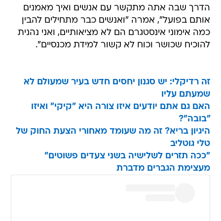
הדרך שבה אתה מתקשר עם אנשים ואיך מאמנים
אותם בפועל", אמרה "ואנשים כבר מתחילים להבין
כמה אימוני אינסטגרם הם לא מציאותיים, ואני נהנית
להוכיח שכושר וכוח לא קשור למידת מכנסיים".
זה רדיקלי: יש סגנון יחסים חדש בעיר שמעולם לא
שמעתם עליו
האם גם אתם יודעים איזו צורה היא "קיקי" ואיזו
"בובה"?
היגיון בריא? זה מה שעומד מאחורי הצעת החוק של
טלי גוטליב
"ככה תזרים לשלישיה בשני צעדים פשוטים"
מעצימת הגברים מדברת