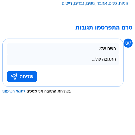
זוגיות
סקס
אהבה
נשים
גברים
דייטים
טרם התפרסמו תגובות
בשליחת התגובה אני מסכים
לתנאי השימוש