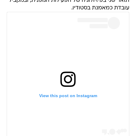
תואר שני בפיזיולוגיה של הפעילות הגופנית, ובמקביל
עובדת כמאמנת בסטודיו.
View this post on Instagram