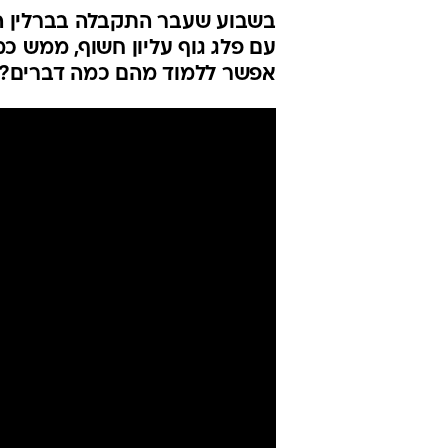
בשבוע שעבר התקבלה בברלין הח
עם פלג גוף עליון חשוף, ממש כמו
אפשר ללמוד מהם כמה דברים?