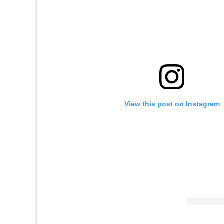
View this post on Instagram