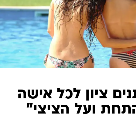
ים ציון לכל אישה
תחת ועל הציצי"