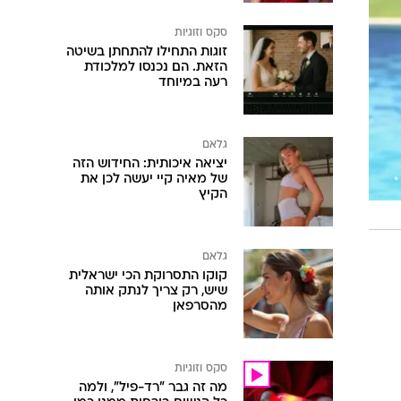
סקס וזוגיות
זוגות התחילו להתחתן בשיטה
הזאת. הם נכנסו למלכודת
רעה במיוחד
גלאם
יציאה איכותית: החידוש הזה
של מאיה קיי יעשה לכן את
הקיץ
גלאם
קוקו התסרוקת הכי ישראלית
שיש, רק צריך לנתק אותה
מהסרפאן
סקס וזוגיות
מה זה גבר "רד-פיל", ולמה