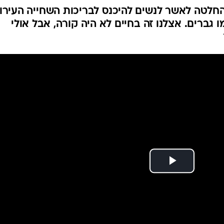
לטה לאשר לנשים להיכנס לבריכות השחייה העירונ
 גברים. אצלנו זה בחיים לא היה קורה, אבל אולי