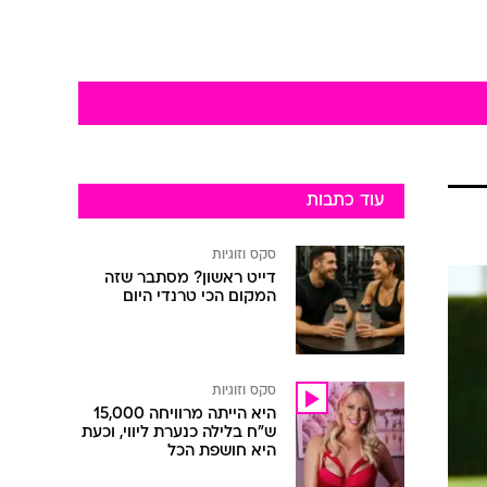
עוד כתבות
סקס וזוגיות
דייט ראשון? מסתבר שזה
המקום הכי טרנדי היום
סקס וזוגיות
היא הייתה מרוויחה 15,000
ש"ח בלילה כנערת ליווי, וכעת
היא חושפת הכל