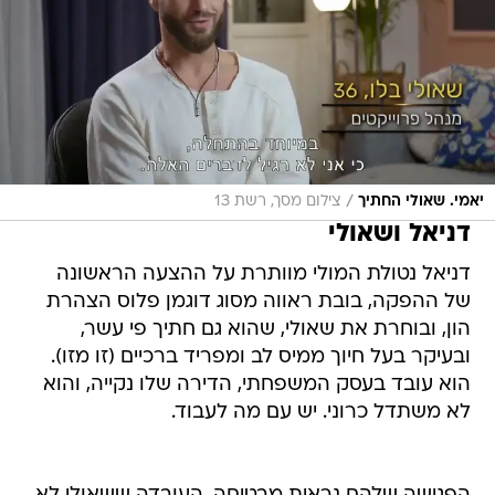
/
יאמי. שאולי החתיך
צילום מסך, רשת 13
דניאל ושאולי
דניאל נטולת המולי מוותרת על ההצעה הראשונה
של ההפקה, בובת ראווה מסוג דוגמן פלוס הצהרת
הון, ובוחרת את שאולי, שהוא גם חתיך פי עשר,
ובעיקר בעל חיוך ממיס לב ומפריד ברכיים (זו מזו).
הוא עובד בעסק המשפחתי, הדירה שלו נקייה, והוא
לא משתדל כרוני. יש עם מה לעבוד.