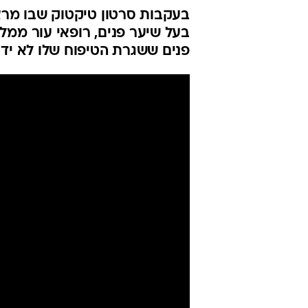
בעקבות סרטון טיקטוק שבו מר
בעל שיער פנים, רופאי עור ממל
פנים ששגרת הטיפוח שלו לא ידועה