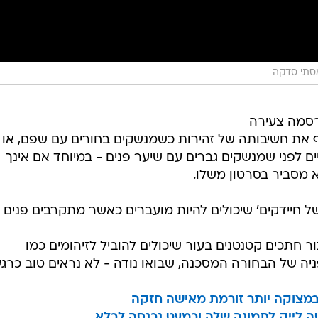
אסתי סדקה
רסמה צעירה
 את חשיבותה של זהירות כשמנשקים בחורים עם שפם, או
ים לפני שמנשקים גברים עם שיער פנים - במיוחד אם אינך
 מסביר בסרטון משלו.
של חיידקים' שיכולים להיות מועברים כאשר מתקרבים פנים 
ר חתכים קטנטנים בעור שיכולים להוביל לזיהומים כמו
ניה של הבחורה המסכנה, שבואו נודה - לא נראים טוב כרגע
מצוקה יותר זורמת מאישה חזקה