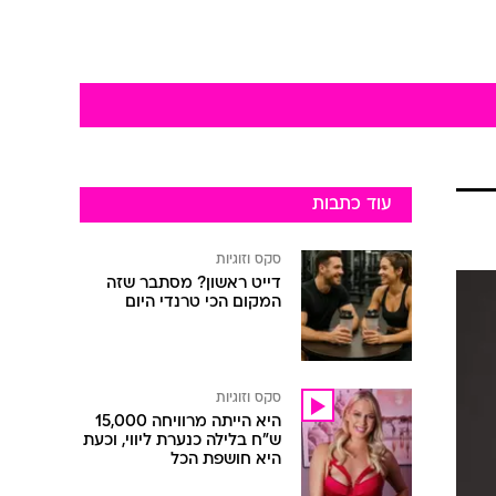
עוד כתבות
סקס וזוגיות
דייט ראשון? מסתבר שזה
המקום הכי טרנדי היום
סקס וזוגיות
היא הייתה מרוויחה 15,000
ש"ח בלילה כנערת ליווי, וכעת
היא חושפת הכל