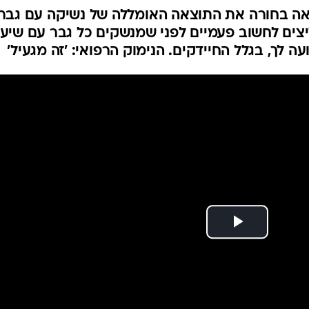
אה בחורה את התוצאה האומללה של נשיקה עם גבר
יצים לחשוב פעמיים לפני שמנשקים כל גבר עם שיע
 לך, בגלל החיידקים. הנימוק הרפואי: 'זה מגעיל'