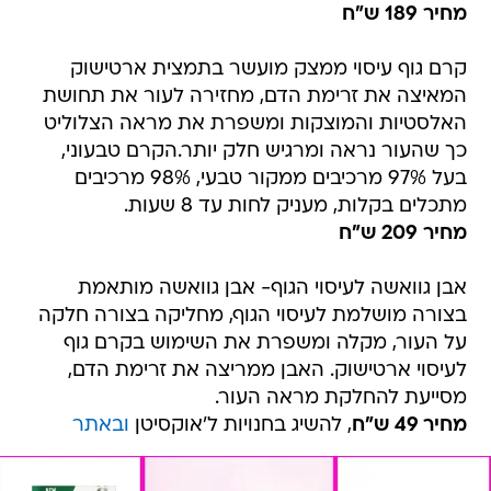
מחיר 189 ש"ח
קרם גוף עיסוי ממצק מועשר בתמצית ארטישוק
המאיצה את זרימת הדם, מחזירה לעור את תחושת
האלסטיות והמוצקות ומשפרת את מראה הצלוליט
כך שהעור נראה ומרגיש חלק יותר.הקרם טבעוני,
בעל 97% מרכיבים ממקור טבעי, 98% מרכיבים
מתכלים בקלות, מעניק לחות עד 8 שעות.
מחיר 209 ש"ח
אבן גוואשה לעיסוי הגוף- אבן גוואשה מותאמת
בצורה מושלמת לעיסוי הגוף, מחליקה בצורה חלקה
על העור, מקלה ומשפרת את השימוש בקרם גוף
לעיסוי ארטישוק. האבן ממריצה את זרימת הדם,
מסייעת להחלקת מראה העור.
מחיר 49 ש"ח
, להשיג בחנויות ל'אוקסיטן
ובאתר