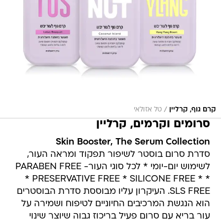
/
קרם גוף, קרליין
טל אזולאי
סרומים וקרמים, קרליין
Skin Booster, The Serum Collection
סדרת סרום בוסטר לשיפור תפקוד ומראה העור,
לשימוש יום-יומי * לכל סוגי העור- PARABEN FREE
* PRESERVATIVE FREE * SILICONE FREE * *
SLS FREE. העיקרון עליו מבוססת סדרת הבוסטרים
הוא הנגשת המרכיבים החיוניים לטיפוח ושמירה על
עור בריא עם סרום פעיל בריכוז גבוה שיוצר שינוי