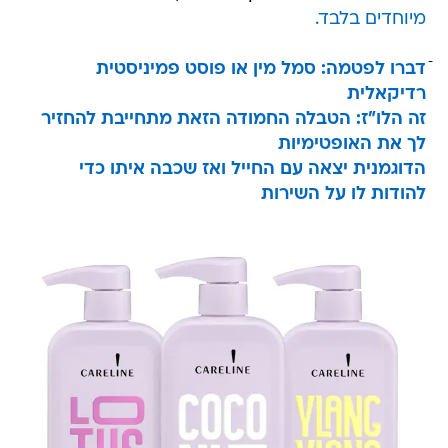
מיוחדים בלבד.
דברו לפטמה: סמל מין או פוסט פמיניסטית
רדיקאלית
זה הלו"ז: הטבלה החמודה הזאת מתחייבת להחזיר
לך את האופטימיות
הדוגמנית יצאה עם החייל ואז שכבה איתו כדי
להודות לו על השירות