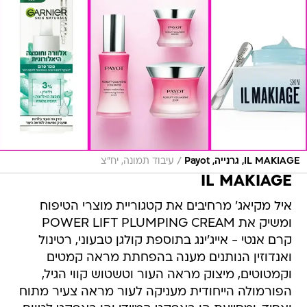
/
IL MAKIAGE, גרנייה, Payot
עיבוד תמונה, יח"צ
IL MAKIAGE
איל מקיאג' מרחיבים את קטגוריית מוצרי הטיפוח
ומשיק את POWER LIFT PLUMPING CREAM
קרם אנטי - אייג'ינג בתוספת קולגן טבעוני, רטינול
ואנדוזין הנותנים מענה בהפחתת מראה קמטים
וקמטוטים, מיצוק מראה העור וטשטוש קווי הגיל,
הפורמולה הייחודית מעניקה לעור מראה צעיר מתוח