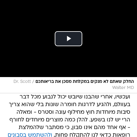
/
החלק שאתם לא מנקים במקלחת מסכן את בריאותכם
Dr. Scott
Walter MD
ועכשיו, אחרי שהבנו שיובש יכול לנבוע מכל דבר
בעוולם, ולהגיע לדרגות חומרה שונות בלי שהוא צריך
סיבות מיוחדות חוץ מחילוף עונה וסטרס - ומאלה
הרי יש לנו בשפע. להלן כמה מוצרים מיוחדים לחורף
- אף אחד מהם אינו סבון, כי מסתבר שלהמלצת
רופאות כדאי לנו להתקלח פחות,
ולהשתמש בסבונים