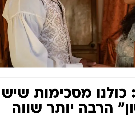
 כולנו מסכימות שיש
ן" הרבה יותר שווה