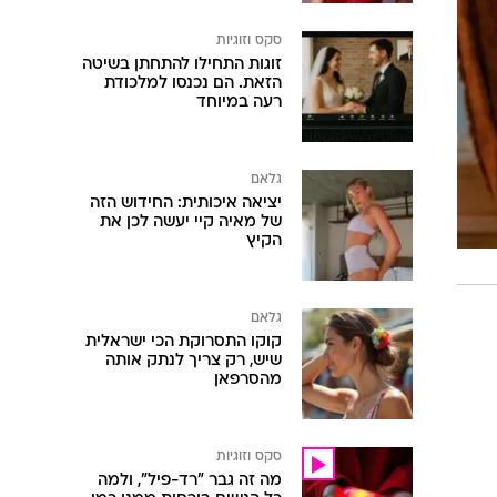
סקס וזוגיות
זוגות התחילו להתחתן בשיטה
הזאת. הם נכנסו למלכודת
רעה במיוחד
גלאם
יציאה איכותית: החידוש הזה
של מאיה קיי יעשה לכן את
הקיץ
גלאם
קוקו התסרוקת הכי ישראלית
שיש, רק צריך לנתק אותה
מהסרפאן
סקס וזוגיות
מה זה גבר "רד-פיל", ולמה