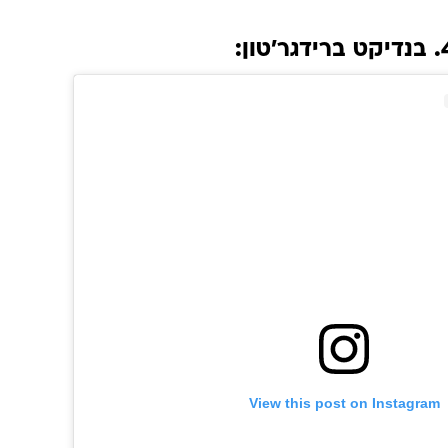
 ברידגר'טון:
View this post on Instagram