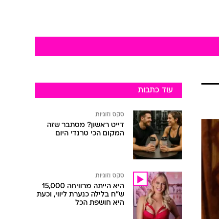
עוד כתבות
סקס וזוגיות
דייט ראשון? מסתבר שזה
המקום הכי טרנדי היום
סקס וזוגיות
היא הייתה מרוויחה 15,000
ש"ח בלילה כנערת ליווי, וכעת
היא חושפת הכל