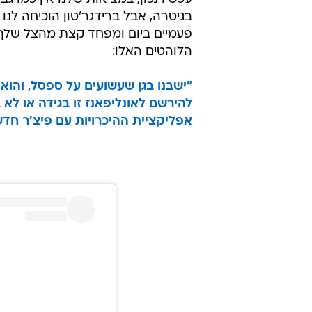
בגיטרה, אבל ברידגר'טון הוכיחה לנו
פעמיים ביום ומפחד קצת מהצל שלך
הלוהטים האלו:
"ישבנו בגן שעשועים על ספסל, והוא
להירשם לאונליפאנז זו בגידה או לא
אפליקציית ההיכרויות עם פיצ'ר חד