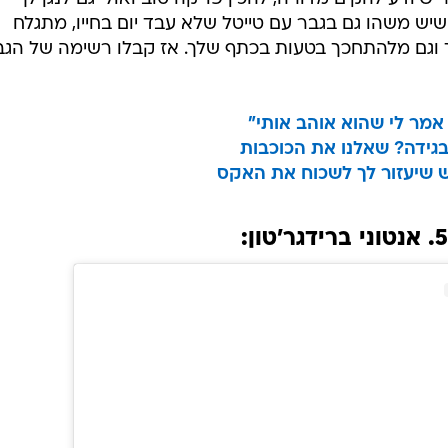
 שיש משהו גם בגבר עם טייטל שלא עבד יום בחייו, מתגלח
 וגם מלהתחכך בטעות בכתף שלך. אז קבלו רשימה של הגב
 אמר לי שהוא אוהב אותי"
 בגידה? שאלנו את הכוכבות
ש שיעזור לך לשכוח את האקס
5. אנטוני ברידגר'טון: