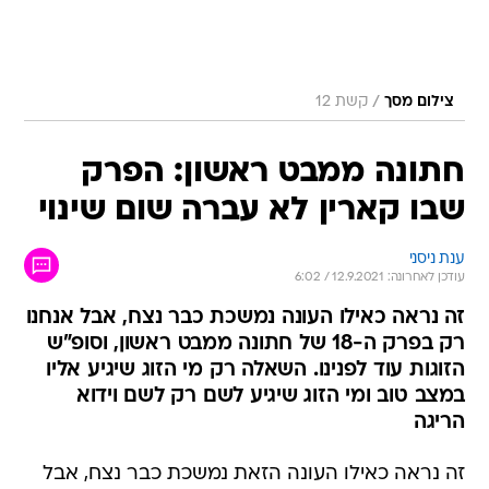
/
צילום מסך
קשת 12
חתונה ממבט ראשון: הפרק
שבו קארין לא עברה שום שינוי
ענת ניסני
עודכן לאחרונה: 12.9.2021 / 6:02
זה נראה כאילו העונה נמשכת כבר נצח, אבל אנחנו
רק בפרק ה-18 של חתונה ממבט ראשון, וסופ"ש
הזוגות עוד לפנינו. השאלה רק מי הזוג שיגיע אליו
במצב טוב ומי הזוג שיגיע לשם רק לשם וידוא
הריגה
זה נראה כאילו העונה הזאת נמשכת כבר נצח, אבל