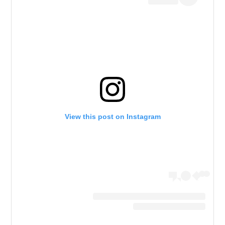
View this post on Instagram