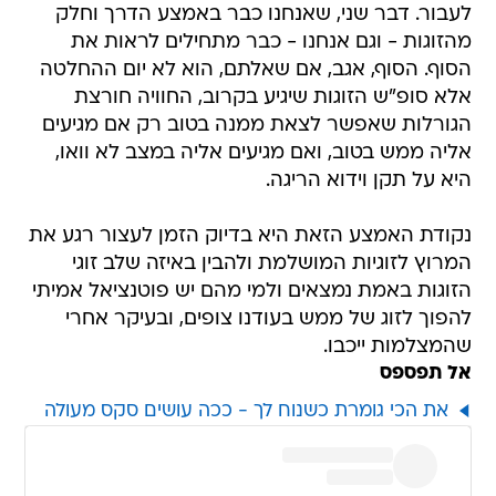
לעבור. דבר שני, שאנחנו כבר באמצע הדרך וחלק
מהזוגות - וגם אנחנו - כבר מתחילים לראות את
הסוף. הסוף, אגב, אם שאלתם, הוא לא יום ההחלטה
אלא סופ"ש הזוגות שיגיע בקרוב, החוויה חורצת
הגורלות שאפשר לצאת ממנה בטוב רק אם מגיעים
אליה ממש בטוב, ואם מגיעים אליה במצב לא וואו,
היא על תקן וידוא הריגה.
נקודת האמצע הזאת היא בדיוק הזמן לעצור רגע את
המרוץ לזוגיות המושלמת ולהבין באיזה שלב זוגי
הזוגות באמת נמצאים ולמי מהם יש פוטנציאל אמיתי
להפוך לזוג של ממש בעודנו צופים, ובעיקר אחרי
שהמצלמות ייכבו.
אל תפספס
את הכי גומרת כשנוח לך - ככה עושים סקס מעולה