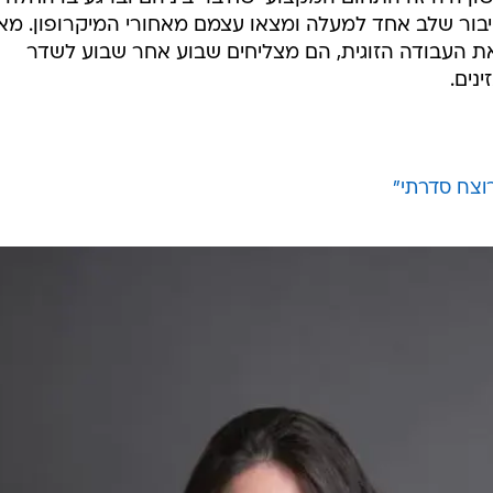
בור שלב אחד למעלה ומצאו עצמם מאחורי המיקרופון. מאז
ת העבודה הזוגית, הם מצליחים שבוע אחר שבוע לשדר
נים.
רוצח סדרתי"