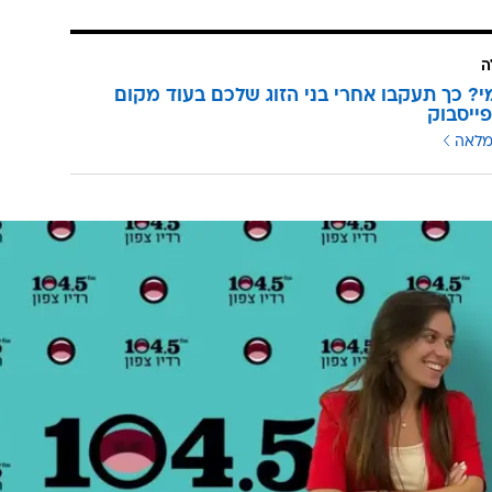
ה
י? כך תעקבו אחרי בני הזוג שלכם בעוד מקום
ייסבוק
מלאה