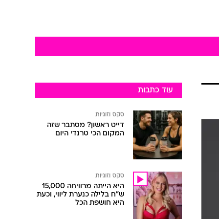
עוד כתבות
סקס וזוגיות
דייט ראשון? מסתבר שזה
המקום הכי טרנדי היום
סקס וזוגיות
היא הייתה מרוויחה 15,000
ש"ח בלילה כנערת ליווי, וכעת
היא חושפת הכל