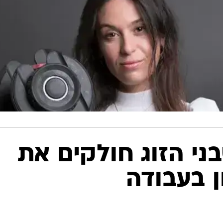
ני הזוג חולקים את
ן בעבודה