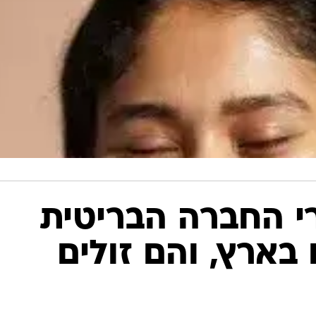
י החברה הבריטית
בארץ, והם זולים