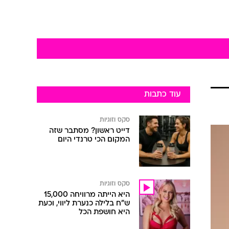
עוד כתבות
סקס וזוגיות
דייט ראשון? מסתבר שזה
המקום הכי טרנדי היום
סקס וזוגיות
היא הייתה מרוויחה 15,000
ש"ח בלילה כנערת ליווי, וכעת
היא חושפת הכל