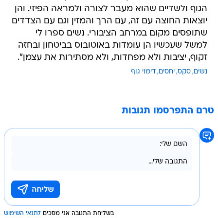
הגוף ולשדיים שהוא מעבר לצורה ולמראה הפיזי. והן
יוצאות החוצה עם זה, עם הרך והמזין וגם עם הצדדים
שתופסים מקום במרחב הציבורי. נשים ספרו לי
למשל שעכשיו הן עומדות באוטובוס בביטחון ובחזה
זקוף, יציבות ולא מפחדות, ולא מסתירות את עצמן".
נשים
סקס
יחסים
דימוי גוף
טרם התפרסמו תגובות
בשליחת התגובה אני מסכים
לתנאי השימוש