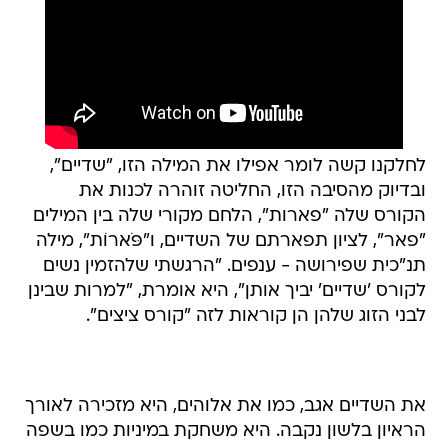
לחלקנו קשה לומר אפילו את המילה הזו, "שדיים",
ובדיוק מהסיבה הזו, החליטה זוהרה לכנות את
הקורס שלה "פארות", הלחם מקורי שלה בין המילים
"פאר", לציון תפארתם של השדיים, ו"פֹּארוֹת", מילה
תנ"כית שפירושה - ענפים. "הרגשתי שלהזמין נשים
לקורס 'שדיים' יביך אותן", היא אומרת, "למרות שבינן
לבני הזוג שלהן הן קוראות לזה "קורס ציצים".
את השדיים אגב, כמו את אלוהים, היא מזכירה לאורך
הראיון בלשון נקבה. היא משחקת במיניות כמו בשפה