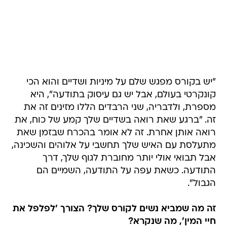
"יש בקורס מפגש שלם על מיניות ושדיים והוא הכי
קונקרטי בעולם, אבל יש גם עיסוק בתודעה", היא
מספרת, ולדבריה, שני הרבדים הללו מזינים זה את
זה. "ברגע שאת רואה בשדיים שלך קמע של כוח, את
רואה אותן אחרת. זה לא אומר בהכרח שבזמן שאת
מתעלסת עם האיש שלך תחשבי על אלוהים והשכינה,
אבל תבואי אולי יותר מחוברת לגוף שלך, דרך
התודעה. כשאת עפה על התודעה, השמיים הם
הגבול".
זה מה שמביא נשים לקורס שלך? הצורך 'לפלפל את
חיי המין', מה שנקרא?