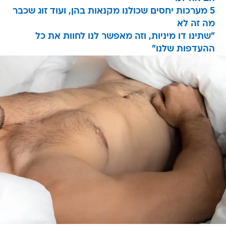
5 מערכות יחסים שכולנו מקנאות בהן, ועוד זוג שכבר
מה זה לא
"שתינו דו מיניות, וזה מאפשר לנו לחוות את כל
ההעדפות שלנו"