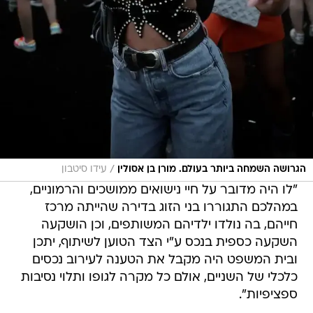
/
הגרושה השמחה ביותר בעולם. מורן בן אסולין
עידו סיטבון
"לו היה מדובר על חיי נישואים ממושכים והרמוניים,
במהלכם התגוררו בני הזוג בדירה שהייתה מרכז
חייהם, בה נולדו ילדיהם המשותפים, וכן הושקעה
השקעה כספית בנכס ע"י הצד הטוען לשיתוף, יתכן
ובית המשפט היה מקבל את הטענה לעירוב נכסים
כלכלי של השניים, אולם כל מקרה לגופו ותלוי נסיבות
ספציפיות".