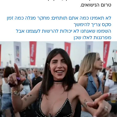
טרום הנישואים.
לא תאמינו כמה אתם תותחים: מחקר מגלה כמה זמן
סקס צריך להימשך
השמפו שאנחנו לא יכולות להרשות לעצמנו אבל
מפרגנות לאלו שכן