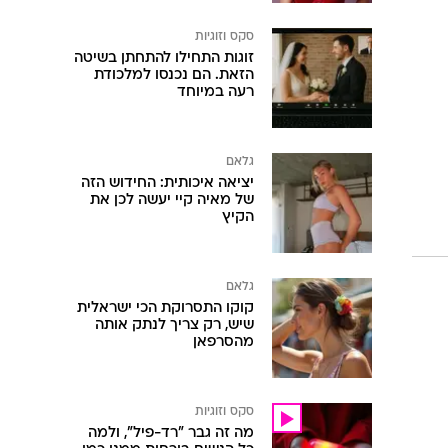
סקס וזוגיות
זוגות התחילו להתחתן בשיטה
הזאת. הם נכנסו למלכודת
רעה במיוחד
גלאם
יציאה איכותית: החידוש הזה
של מאיה קיי יעשה לכן את
הקיץ
גלאם
קוקו התסרוקת הכי ישראלית
שיש, רק צריך לנתק אותה
מהסרפאן
סקס וזוגיות
מה זה גבר "רד-פיל", ולמה