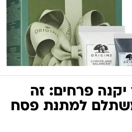
קנה פרחים: זה
שתלם למתנת פסח