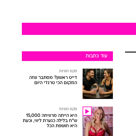
עוד כתבות
סקס וזוגיות
דייט ראשון? מסתבר שזה
המקום הכי טרנדי היום
סקס וזוגיות
היא הייתה מרוויחה 15,000
ש"ח בלילה כנערת ליווי, וכעת
היא חושפת הכל