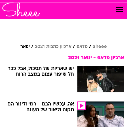
Sheee
פלאפ
ארכיון כתבות 2021
ינואר
ארכיון פלאפ - ינואר 2021
יש שאריות של תסכול, אבל כבר
חל שיפור עצום במצב הרוח
אה, עכשיו הבנו - רמי ולינור הם
תקוה וליאור של העונה