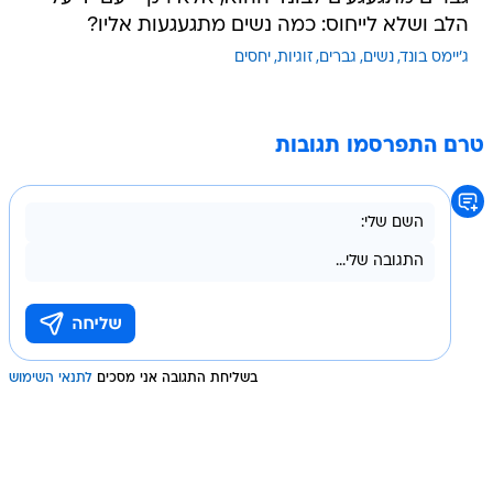
הלב ושלא לייחוס: כמה נשים מתגעגעות אליו?
ג'יימס בונד
נשים
גברים
זוגיות
יחסים
טרם התפרסמו תגובות
בשליחת התגובה אני מסכים
לתנאי השימוש