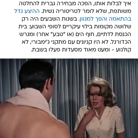
איך לבלות אותו, הפכה מבחירה גברית להחלטה
משותפת, שלא לומר לטריטוריה נשית.
ההיצע גדל
בהתאמה והפך למגוון.
בשנות השבעים היה רק
שלושה מקומות בילוי עיקריים לסופי השבוע: בית
הכנסת לדתיים, חוף הים (או "טבע" אחר) ומגרש
הכדורגל. לא היו קניונים עם מתקני ג'ימבורי, לא
קולנוע - ומעט מאוד מסעדות פעלו בשבת.