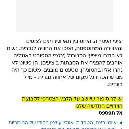
יציעי העמידה, היחס בין תאי שירותים לצופים
והאווירה המחוספסת, הפכו את החוויה לגברית. נשים
לא הודרו מיציעי הכדורגל (צלמי הספורט באנגליה
אוהבים להנציח את הסבתות ביציעים), הן פשוט לא
נהרו אליו בהמוניהן, מטעמים מובנים. משום כך היה
מגרש הכדורגל מקום של אחווה גברית - מייל
בונדינג.
יש לך סיפור שיושב על הלב? הצטרפי לקבוצת
הוידויים החדשה שלנו
אל תפספס
איומי רצח, הטרדות ואונס: עולמן הסודי של הגיימריות