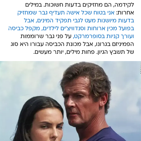
לקידמה, הם מחזיקים בדעות חשוכות. במילים
אחרות:
אני בטוח שכל אישה תעדיף גבר שמחזיק
בדעות מיושנות מעט לגבי תפקיד המינים, אבל
בפועל מכין ארוחות וסנדוויצ'ים לילדים, מקפל כביסה
ועורך קניות בסופרמרקט,
על פני גבר שרוממות
הפמיניזם בגרונו, אבל מכונת הכביסה עבורו היא סוג
של תשבץ הגיון. פחות מילים, יותר מעשים.