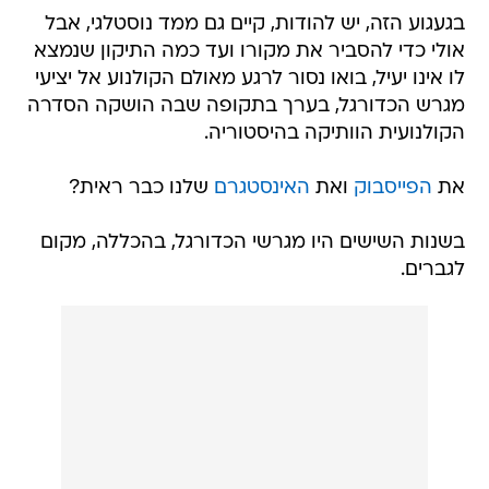
בגעגוע הזה, יש להודות, קיים גם ממד נוסטלגי, אבל
אולי כדי להסביר את מקורו ועד כמה התיקון שנמצא
לו אינו יעיל, בואו נסור לרגע מאולם הקולנוע אל יציעי
מגרש הכדורגל, בערך בתקופה שבה הושקה הסדרה
הקולנועית הוותיקה בהיסטוריה.
את
הפייסבוק
ואת
האינסטגרם
שלנו כבר ראית?
בשנות השישים היו מגרשי הכדורגל, בהכללה, מקום
לגברים.