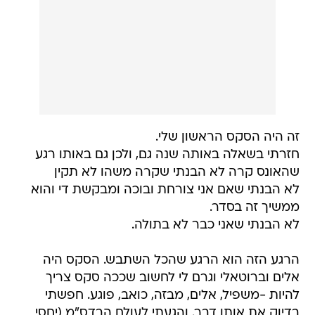
זה היה הסקס הראשון שלי.
חזרתי בשאלה באותה שנה גם, ולכן גם באותו רגע
שהאונס קרה לא הבנתי שקרה משהו לא תקין
לא הבנתי שאם אני צורחת ובוכה ומבקשת די והוא
ממשיך זה בסדר.
לא הבנתי שאני כבר לא בתולה.
הרגע הזה הוא הרגע שהכל השתבש. הסקס היה
אלים וברוטאלי וגרם לי לחשוב שככה סקס צריך
להיות -משפיל, אלים, מבזה, כואב, פוגע. חפשתי
בדיוק את אותו דבר. והגעתי לעולם הבדס"מ (יחסי