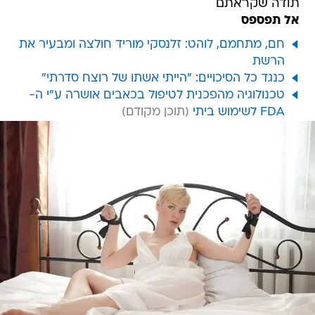
תודה שקראתם
אל תפספס
חם, מתחמם, לוהט: זלנסקי מוריד חולצה ומבעיר את
הרשת
כנגד כל הסיכויים: "הייתי אשתו של רוצח סדרתי"
טכנולוגיה מהפכנית לטיפול בכאבים אושרה ע"י ה-
FDA לשימוש ביתי