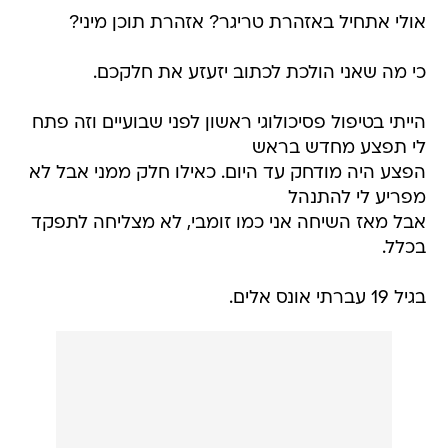
אולי אתחיל באזהרת טריגר? אזהרת תוכן מיני?
כי מה שאני הולכת לכתוב יזעזע את חלקכם.
הייתי בטיפול פסיכולוגי ראשון לפני שבועיים וזה פתח
לי תפצע מחדש בראש
הפצע היה מודחק עד היום. כאילו חלק ממני אבל לא
מפריע לי להתנהל
אבל מאז השיחה אני כמו זומבי, לא מצליחה לתפקד
בכלל.
בגיל 19 עברתי אונס אלים.