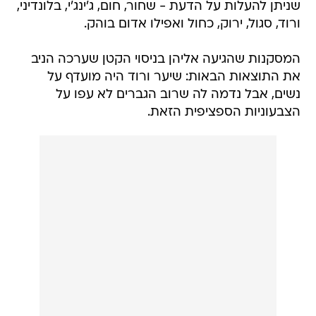
שניתן להעלות על הדעת - שחור, חום, ג'ינג'י, בלונדיני,
ורוד, סגול, ירוק, כחול ואפילו אדום בוהק.
המסקנות שהגיעה אליהן בניסוי הקטן שערכה הניב
את התוצאות הבאות: שיער ורוד היה מועדף על
נשים, אבל נדמה לה שרוב הגברים לא עפו על
הצבעוניות הספציפית הזאת.