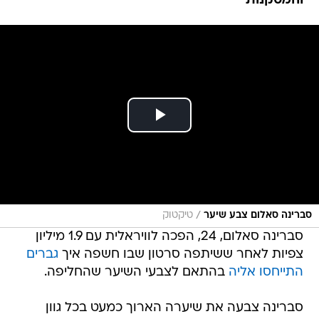
והמסקנות
/
סברינה סאלום צבע שיער
טיקטוק
סברינה סאלום, 24, הפכה לוויראלית עם 1.9 מיליון
צפיות לאחר ששיתפה סרטון שבו חשפה איך
גברים
התייחסו אליה
בהתאם לצבעי השיער שהחליפה.
סברינה צבעה את שיערה הארוך כמעט בכל גוון