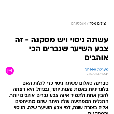
/
צילום מסך
אינסטגרם
עשתה ניסוי ויש מסקנה - זה
צבע השיער שגברים הכי
אוהבים
מערכת Sheee
2.2.2023 / 10:41
סברינה סאלום עשתה ניסוי כדי לגלות האם
בלונדיניות באמת נהנות יותר, ובגדול, היא רצתה
להבין אחת ולתמיד איזה צבע גברים אוהבים יותר.
התגלית המפתיעה שלה היתה שהם מתייחסים
אליה בצורה שונה, לפי צבע השיער שלה. הניסוי