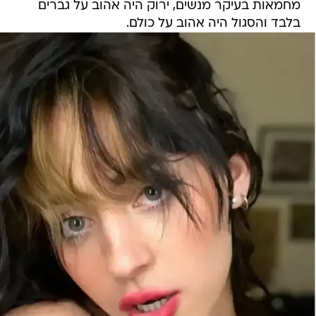
מחמאות בעיקר מנשים, ירוק היה אהוב על גברים
בלבד והסגול היה אהוב על כולם.