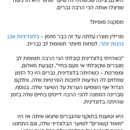
היא גם ציינה שכשהיה לה שיער שחור היא הרגישה
שניצלו אותה הכי הרבה גברים.
מסקנה סופית?
מרילין מונרו עלתה על זה כבר מזמן -
בלונדיניות אכן
נהנות יותר,
לפחות מיותר תשומת לב גברית.
"כשהייתי בלונדינית קיבלתי הכי הרבה תשומת לב
מגברים שקיבלתי אי פעם בחיי", קובעת סאלום,
ומפרטת - כשהיתה בלונדינית, גברים היו כל הזמן
שולחים לה הודעות לתיבות הפרטיות שלה, וחלקם
הגדול אף השמיעו הערות על השיער שלה. בנוסף,
סברינה הוזמנה להכי הרבה דייטים בחיים שלה בזמן
שהייתה בלונדינית.
היא וטוענת בתוקף שהגברים שיצאו איתה אז היו
"מאוד קשורים" לשיער הבלונדיני שלה, וגם התחננו