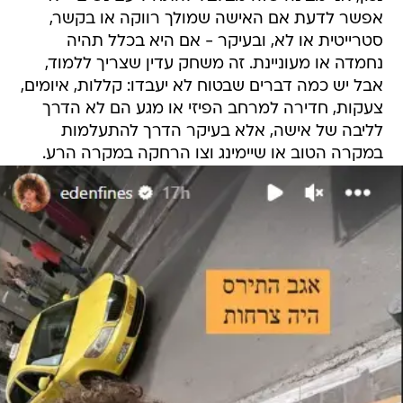
אפשר לדעת אם האישה שמולך רווקה או בקשר,
סטרייטית או לא, ובעיקר - אם היא בכלל תהיה
נחמדה או מעוניינת. זה משחק עדין שצריך ללמוד,
אבל יש כמה דברים שבטוח לא יעבדו: קללות, איומים,
צעקות, חדירה למרחב הפיזי או מגע הם לא הדרך
לליבה של אישה, אלא בעיקר הדרך להתעלמות
במקרה הטוב או שיימינג וצו הרחקה במקרה הרע.