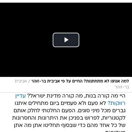
/
למה אנחנו לא מתחתנות? החיים על פי אביבית בר-זוהר
אביבית
בר-זוהר
היי מה קורה בנות, מה קורה מדינת ישראל?
עדיין
רווקות?
לא פעם ולא פעמיים ביום מתחילים איתנו
גברים מכל מיני סוגים. הפעם החלטתי לחלק אותם
לקטגוריות, לפרוש בפניכן את היתרונות והחסרונות
של כל אחד מהם כדי שבסוף תחליטו אתן מה אתן