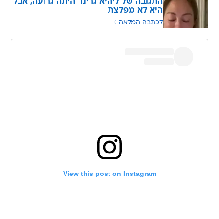
התגובה של ליהיא גרינר היתה גרועה, אבל
היא לא מפלצת
לכתבה המלאה
View this post on Instagram