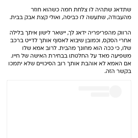
שתדאג שתהיה לו צלחת חמה כשהוא חוזר
מהעבודה, שתעשה לו כביסה, ואולי קצת אבק בבית.
הרווק מהפריפריה ידאג לך, יישאר לישון איתך בלילה
אחרי הסקס, וכמובן שיבוא לאסוף אותך לדייט ברכב
שלו, כי ככה הוא מחונך מהבית. לרוב אמא שלו
משפיעה מאד על החלטתו בבחירת האישה של חייו.
אם האמא לא אוהבת אותך רוב הסיכויים שלא יתמכו
בקשר הזה.