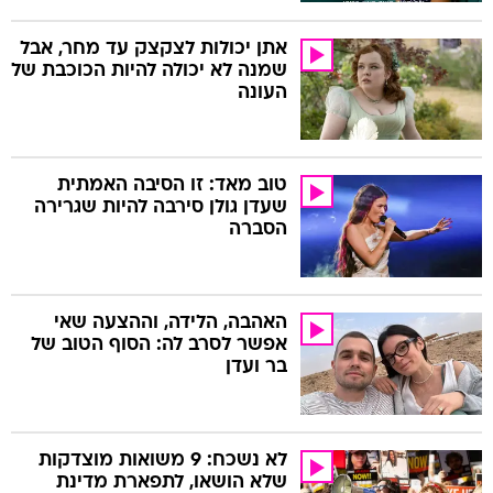
אתן יכולות לצקצק עד מחר, אבל
שמנה לא יכולה להיות הכוכבת של
העונה
טוב מאד: זו הסיבה האמתית
שעדן גולן סירבה להיות שגרירה
הסברה
האהבה, הלידה, וההצעה שאי
אפשר לסרב לה: הסוף הטוב של
בר ועדן
לא נשכח: 9 משואות מוצדקות
שלא הושאו, לתפארת מדינת