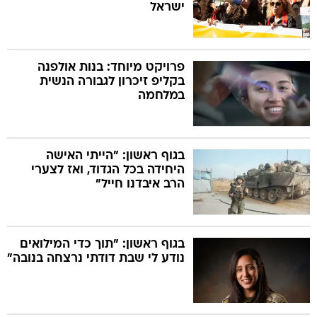
ישראל
פרויקט מיוחד: בנות אולפנה
בקליפ זיכרון לגבורה הנשית
במלחמה
בגוף ראשון: "הייתי האישה
היחידה בכל הגדוד, ואז לצערי
הרב איבדנו חייל"
בגוף ראשון: "תוך כדי המילואים
נודע לי שבת דודתי נרצחה בנובה"