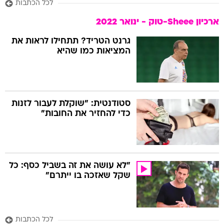
לכל הכתבות
ארכיון Sheee-טוק - ינואר 2022
גרנט הטריד? תתחילו לראות את
המציאות כמו שהיא
סטודנטית: "שוקלת לעבור לזנות
כדי להחזיר את החובות"
"לא עושה את זה בשביל כסף: כל
שקל שאזכה בו ייתרם"
לכל הכתבות