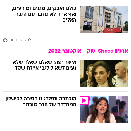
כולם נאבקים, מגנים ומודעים,
ואף אחד לא מדבר עם הגבר
האלים
לכל הכתבות
ארכיון Sheee-טוק - אוקטובר 2022
אישה יפה: שאלנו שאלה שלא
נעים לשאול לגבי איילת שקד
הוכתרה ונפלה: זו הסיבה לכישלון
המהדהד של הדר מוכתר