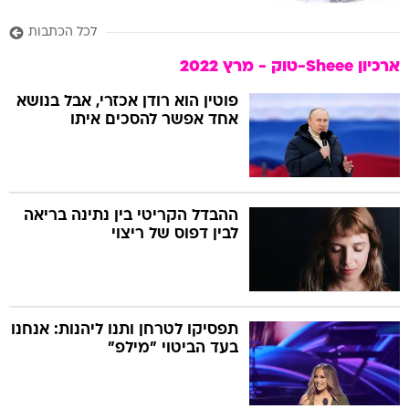
לכל הכתבות
ארכיון Sheee-טוק - מרץ 2022
פוטין הוא רודן אכזרי, אבל בנושא
אחד אפשר להסכים איתו
ההבדל הקריטי בין נתינה בריאה
לבין דפוס של ריצוי
תפסיקו לטרחן ותנו ליהנות: אנחנו
בעד הביטוי "מילפ"