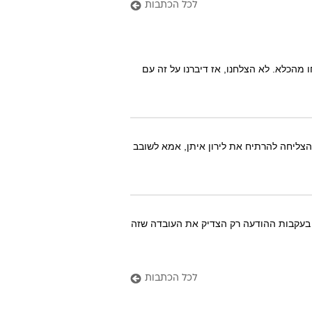
לכל הכתבות
מהכלא. לא הצלחנו, אז דיברנו על זה עם
ליחה להרתיח את לירון איתן, אמא לשובב
בעקבות ההודעה רק הצדיק את העובדה שזה
לכל הכתבות