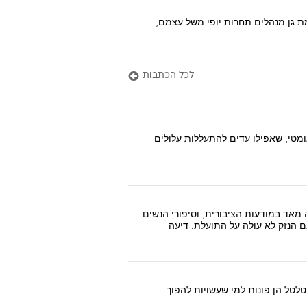
ת גן מנהלים תחרות יופי משל עצמם,
לכל הכתבות
ומטי, שאפילו עדים להתעללות עלולים
מאד במודעות הציבורית, וסיפורי הנשים
ם הנזק לא עולה על התועלת. דיעה
טלטל הן פונות למי שעשויות להפוך