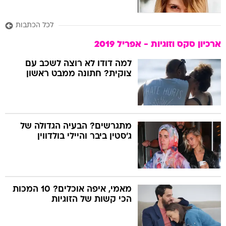
לכל הכתבות
ארכיון סקס וזוגיות - אפריל 2019
למה דודו לא רוצה לשכב עם
צוקית? חתונה ממבט ראשון
מתגרשים? הבעיה הגדולה של
ג'סטין ביבר והיילי בולדווין
מאמי, איפה אוכלים? 10 המכות
הכי קשות של הזוגיות