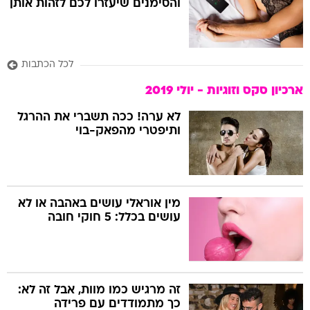
והסימנים שיעזרו לכם לזהות אותן
לכל הכתבות
ארכיון סקס וזוגיות - יולי 2019
לא ערה! ככה תשברי את ההרגל
ותיפטרי מהפאק-בוי
מין אוראלי עושים באהבה או לא
עושים בכלל: 5 חוקי חובה
זה מרגיש כמו מוות, אבל זה לא:
כך מתמודדים עם פרידה