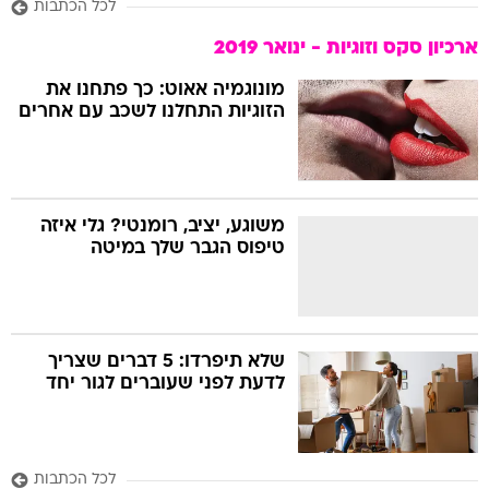
לכל הכתבות
ארכיון סקס וזוגיות - ינואר 2019
מונוגמיה אאוט: כך פתחנו את
הזוגיות התחלנו לשכב עם אחרים
משוגע, יציב, רומנטי? גלי איזה
טיפוס הגבר שלך במיטה
שלא תיפרדו: 5 דברים שצריך
לדעת לפני שעוברים לגור יחד
לכל הכתבות