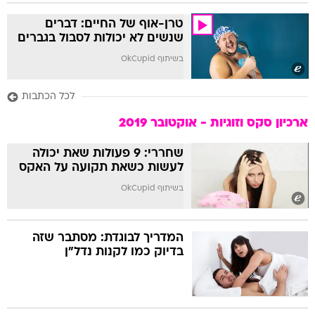
טרן-אוף של החיים: דברים
שנשים לא יכולות לסבול בגברים
בשיתוף OkCupid
לכל הכתבות
ארכיון סקס וזוגיות - אוקטובר 2019
שחררי: 9 פעולות שאת יכולה
לעשות כשאת תקועה על האקס
בשיתוף OkCupid
המדריך לבוגדת: מסתבר שזה
בדיוק כמו לקנות נדל"ן