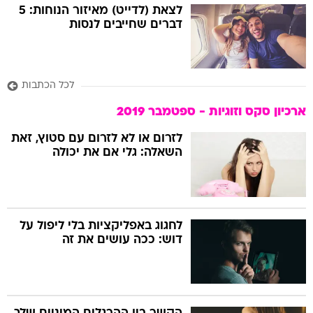
לצאת (לדייט) מאיזור הנוחות: 5
דברים שחייבים לנסות
לכל הכתבות
ארכיון סקס וזוגיות - ספטמבר 2019
לזרום או לא לזרום עם סטוץ, זאת
השאלה: גלי אם את יכולה
לחגוג באפליקציות בלי ליפול על
דוש: ככה עושים את זה