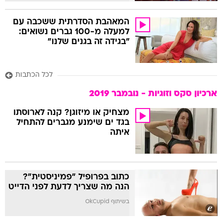
המאהבת הסדרתית ששכבה עם
למעלה מ-100 גברים נשואים:
"בגידה זה בגנים שלנו"
לכל הכתבות
ארכיון סקס וזוגיות - נובמבר 2019
מצחיק או מיזוגן? קנה לארוסתו
בגד ים שימנע מגברים להתחיל
איתה
כתוב בפרופיל "פמיניסטית"?
הנה מה שצריך לדעת לפני הדייט
בשיתוף OkCupid