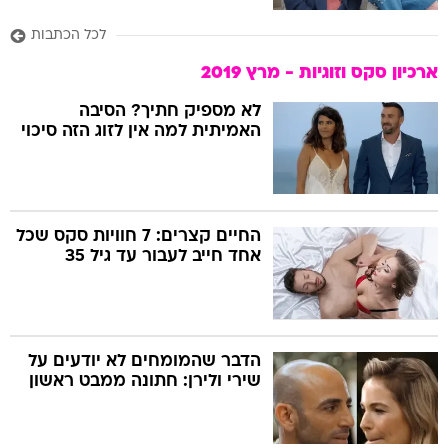
לכל הכתבות
ארכיון סקס וזוגיות - מרץ 2019
לא מספיק חתיך? הסיבה
האמיתית למה אין לזוג הזה סיכוי
החיים קצרים: 7 חוויות סקס שכל
אחד חייב לעבור עד גיל 35
הדבר שהמומחים לא יודעים על
שירי ולירן: חתונה ממבט ראשון