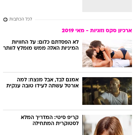
לכל הכתבות
ארכיון סקס וזוגיות - מאי 2019
לא הפסדתם כלום: על החוויות
המיניות האלה ממש מומלץ לוותר
אמנם לבד, אבל מנצח: למה
אורטל עשתה לעידו טובה ענקית
קריפ סיטי: המדריך המלא
לסטוקרית המתחילה