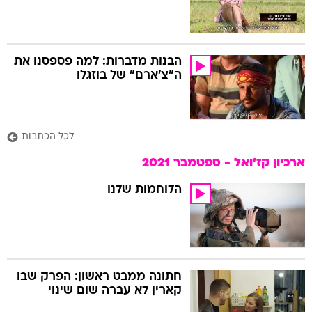
הבנות מדברות: למה פספסנו את
ה"צ'ארם" של בוזגלו
לכל הכתבות
ארכיון קז'ואל - ספטמבר 2021
הלוחמות שלנו
חתונה ממבט ראשון: הפרק שבו
קארין לא עברה שום שינוי