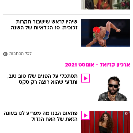
שיהיו לראש שישבור תקרות
זכוכית: 10 הג'דאיות של השנה
לכל הכתבות
ארכיון קז'ואל - אוגוסט 2021
תסתכלי על הפנים שלו טוב טוב,
ותדעי שהוא רוצה רק סקס
פתאום הבנו מה מפריע לנו בעונה
הזאת של האח הגדול