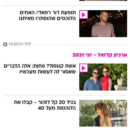
תופעת דור רפאלי: האחים
הלוהטים שהוסתרו מאיתנו
לכל הכתבות
ארכיון קז'ואל - יוני 2021
אשת קונסול? פחות: אלה הדברים
שאסור לה לעשות מעכשיו
בגיל 20 קל לזהור - קבלו את
הלוהטות מעל 40