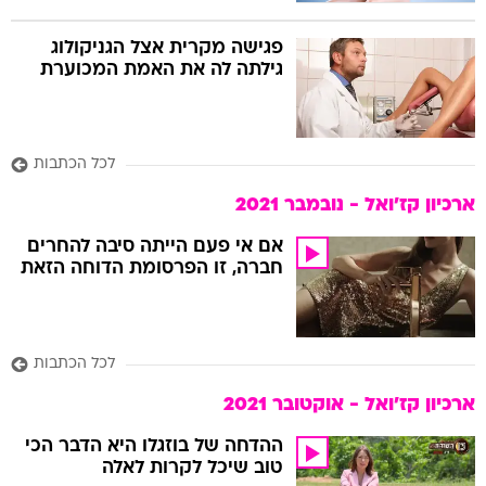
פגישה מקרית אצל הגניקולוג
גילתה לה את האמת המכוערת
לכל הכתבות
ארכיון קז'ואל - נובמבר 2021
אם אי פעם הייתה סיבה להחרים
חברה, זו הפרסומת הדוחה הזאת
לכל הכתבות
ארכיון קז'ואל - אוקטובר 2021
ההדחה של בוזגלו היא הדבר הכי
טוב שיכל לקרות לאלה