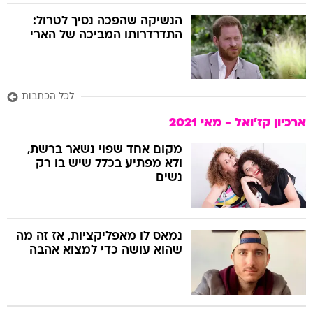
הנשיקה שהפכה נסיך לטרול:
התדרדרותו המביכה של הארי
לכל הכתבות
ארכיון קז'ואל - מאי 2021
מקום אחד שפוי נשאר ברשת,
ולא מפתיע בכלל שיש בו רק
נשים
נמאס לו מאפליקציות, אז זה מה
שהוא עושה כדי למצוא אהבה