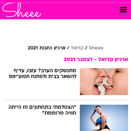
Sheee
קז'ואל
ארכיון כתבות 2021
ארכיון קז'ואל - דצמבר 2021
מתנשקים הערב? עזבו, עדיף
להשאר בבית ולפתוח תפוצ'יפס
"הצטלמתי בתחתונים וזו הייתה
חוויה מרוממת"