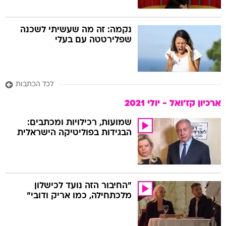
נקמה: זה מה שעשיתי לשכנה
שפלירטטה עם בעלי
לכל הכתבות
ארכיון קז'ואל - יולי 2021
שמועות, רכילויות ומכתבים:
הבגידות בפוליטיקה הישראלית
"החיבור הזה נועד לכישלון
מלכתחילה, כמו אריק ודובי"