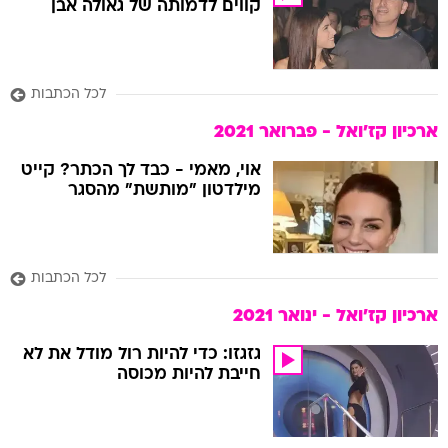
קווים לדמותה של גאולה אבן
לכל הכתבות
ארכיון קז'ואל - פברואר 2021
אוי, מאמי - כבד לך הכתר? קייט
מילדטון "מותשת" מהסגר
לכל הכתבות
ארכיון קז'ואל - ינואר 2021
גזגזו: כדי להיות רול מודל את לא
חייבת להיות מכוסה