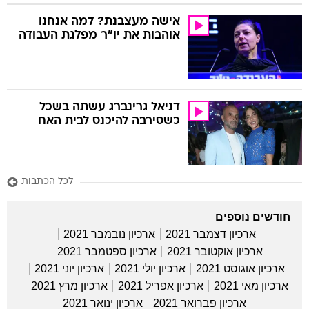
אישה מעצבנת? למה אנחנו
אוהבות את יו"ר מפלגת העבודה
דניאל גרינברג עשתה בשכל
כשסירבה להיכנס לבית האח
לכל הכתבות
חודשים נוספים
ארכיון דצמבר 2021
ארכיון נובמבר 2021
ארכיון אוקטובר 2021
ארכיון ספטמבר 2021
ארכיון אוגוסט 2021
ארכיון יולי 2021
ארכיון יוני 2021
ארכיון מאי 2021
ארכיון אפריל 2021
ארכיון מרץ 2021
ארכיון פברואר 2021
ארכיון ינואר 2021